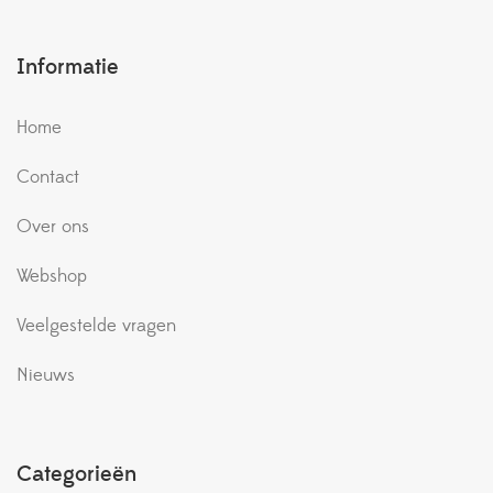
Informatie
Home
Contact
Over ons
Webshop
Veelgestelde vragen
Nieuws
Categorieën