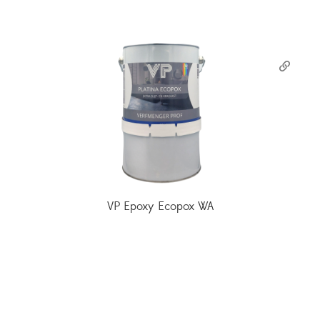
VP Epoxy Ecopox WA