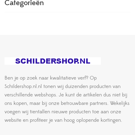
Categorieën
Ben je op zoek naar kwalitatieve verf? Op
Schildershop.nl.nl tonen wij duizenden producten van
verschillende webshops. Je kunt de artikelen dus niet bij
ons kopen, maar bij onze betrouwbare partners. Wekelijks
voegen wij tientallen nieuwe producten toe aan onze
website en profiteer je van hoog oplopende kortingen.