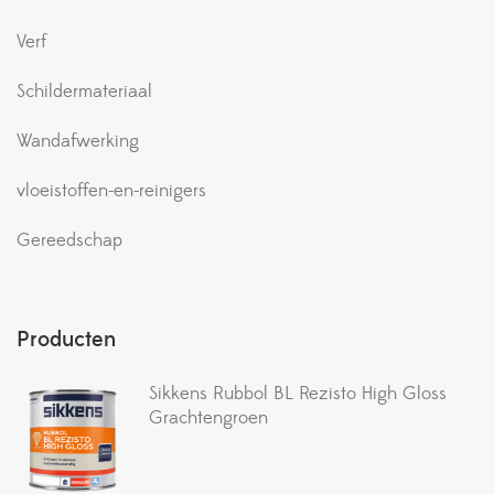
Verf
Schildermateriaal
Wandafwerking
vloeistoffen-en-reinigers
Gereedschap
Producten
Sikkens Rubbol BL Rezisto High Gloss
Grachtengroen