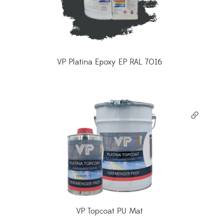
VP Platina Epoxy EP RAL 7016
VP Topcoat PU Mat