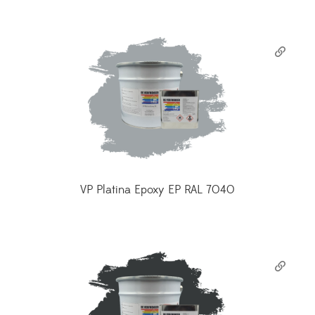
VP Platina Epoxy EP RAL 7040