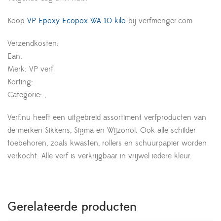
Koop
VP Epoxy Ecopox WA 10 kilo
bij verfmenger.com
Verzendkosten:
Ean:
Merk: VP verf
Korting:
Categorie: ,
Verf.nu heeft een uitgebreid assortiment verfproducten van
de merken Sikkens, Sigma en Wijzonol. Ook alle schilder
toebehoren, zoals kwasten, rollers en schuurpapier worden
verkocht. Alle verf is verkrijgbaar in vrijwel iedere kleur.
Gerelateerde producten