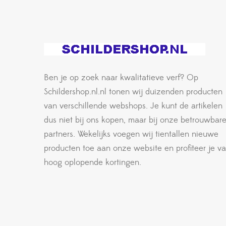
Ben je op zoek naar kwalitatieve verf? Op
Schildershop.nl.nl tonen wij duizenden producten
van verschillende webshops. Je kunt de artikelen
dus niet bij ons kopen, maar bij onze betrouwbar
partners. Wekelijks voegen wij tientallen nieuwe
producten toe aan onze website en profiteer je v
hoog oplopende kortingen.