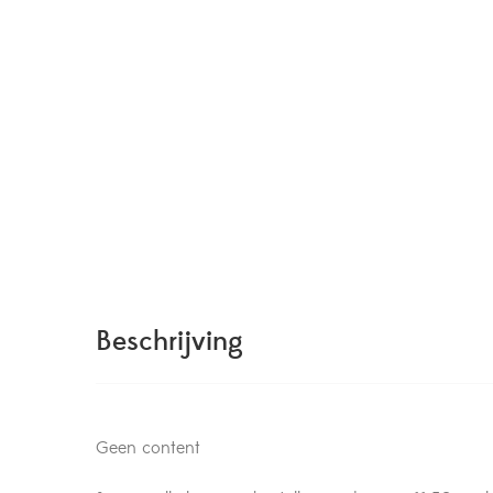
Beschrijving
Geen content