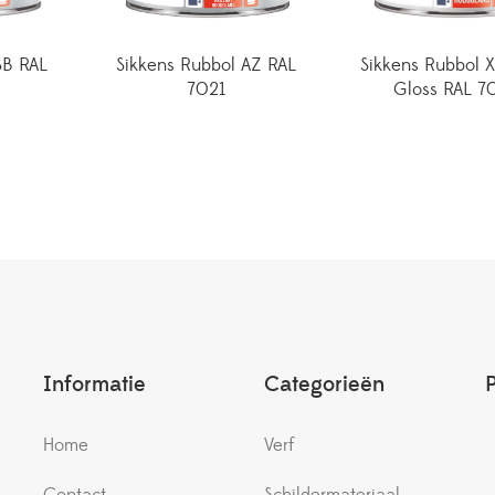
SB RAL
Sikkens Rubbol AZ RAL
Sikkens Rubbol 
7021
Gloss RAL 7
Informatie
Categorieën
Home
Verf