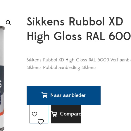
Sikkens Rubbol XD
High Gloss RAL 60
Sikkens Rubbol XD High Gloss RAL 6009 Verf aanbi
Sikkens Rubbol aanbieding Sikkens
Naar aanbieder
Compare