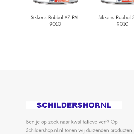
Sikkens Rubbol AZ RAL
Sikkens Rubbol 
9010
9010
Ben je op zoek naar kwalitatieve verf? Op
Schildershop.nl.nl tonen wij duizenden producten