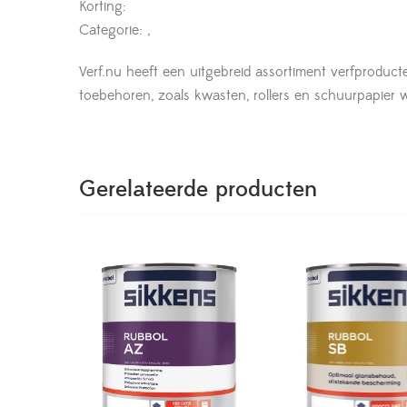
Korting:
Categorie: ,
Verf.nu heeft een uitgebreid assortiment verfproduct
toebehoren, zoals kwasten, rollers en schuurpapier wor
Gerelateerde producten