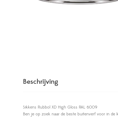
Beschrijving
Sikkens Rubbol XD High Gloss RAL 6009
Ben je op zoek naar de beste buitenverf voor in de 