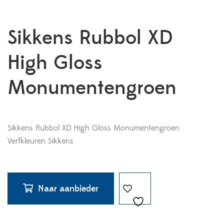
Sikkens Rubbol XD
High Gloss
Monumentengroen
Sikkens Rubbol XD High Gloss Monumentengroen
Verfkleuren Sikkens
Naar aanbieder