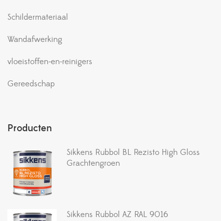
Schildermateriaal
Wandafwerking
vloeistoffen-en-reinigers
Gereedschap
Producten
Sikkens Rubbol BL Rezisto High Gloss
Grachtengroen
Sikkens Rubbol AZ RAL 9016