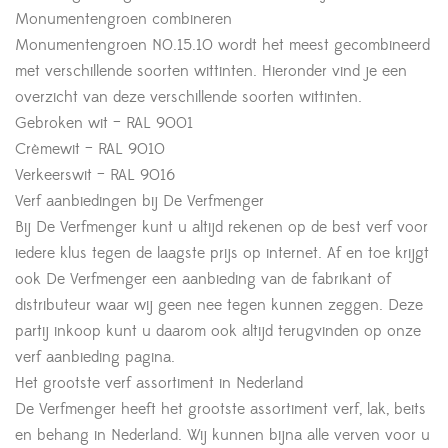
Monumentengroen combineren
Monumentengroen N0.15.10 wordt het meest gecombineerd
met verschillende soorten wittinten. Hieronder vind je een
overzicht van deze verschillende soorten wittinten.
Gebroken wit – RAL 9001
Crèmewit – RAL 9010
Verkeerswit – RAL 9016
Verf aanbiedingen bij De Verfmenger
Bij De Verfmenger kunt u altijd rekenen op de best verf voor
iedere klus tegen de laagste prijs op internet. Af en toe krijgt
ook De Verfmenger een aanbieding van de fabrikant of
distributeur waar wij geen nee tegen kunnen zeggen. Deze
partij inkoop kunt u daarom ook altijd terugvinden op onze
verf aanbieding pagina.
Het grootste verf assortiment in Nederland
De Verfmenger heeft het grootste assortiment verf, lak, beits
en behang in Nederland. Wij kunnen bijna alle verven voor u