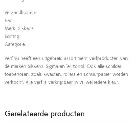
Verzendkosten:
Ean:
Merk: Sikkens
Korting:
Categorie: ,
Verf.nu heeft een uitgebreid assortiment verfproducten van
de merken Sikkens, Sigma en Wijzonol. Ook alle schilder
toebehoren, zoals kwasten, rollers en schuurpapier worden
verkocht. Alle verf is verkrijgbaar in vrijwel iedere kleur.
Gerelateerde producten