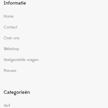
Informatie
Home
Contact
Over ons
Webshop
Veelgestelde vragen
Nieuws
Categorieën
Verf