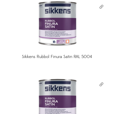
Sikkens Rubbol Finura Satin RAL 5004