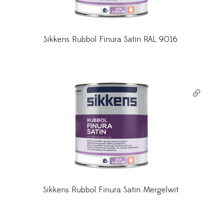
Sikkens Rubbol Finura Satin RAL 9016
Sikkens Rubbol Finura Satin Mergelwit