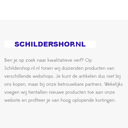
Ben je op zoek naar kwalitatieve verf? Op
Schildershop.nl.nl tonen wij duizenden producten van
verschillende webshops. Je kunt de artikelen dus niet bij
ons kopen, maar bij onze betrouwbare partners. Wekelijks
voegen wij tientallen nieuwe producten toe aan onze
website en profiteer je van hoog oplopende kortingen.