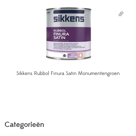
Sikkens Rubbol Finura Satin Monumentengroen
Categorieën