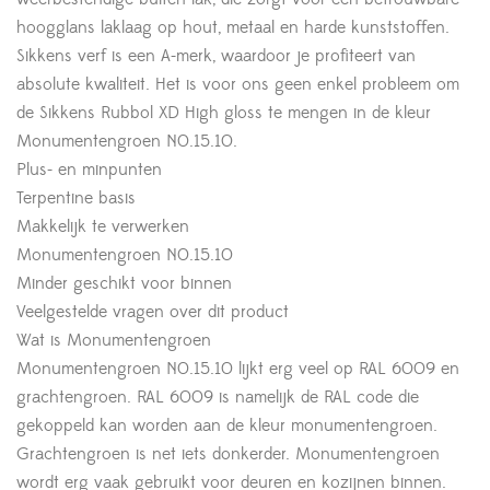
hoogglans laklaag op hout, metaal en harde kunststoffen.
Sikkens verf is een A-merk, waardoor je profiteert van
absolute kwaliteit. Het is voor ons geen enkel probleem om
de Sikkens Rubbol XD High gloss te mengen in de kleur
Monumentengroen N0.15.10.
Plus- en minpunten
Terpentine basis
Makkelijk te verwerken
Monumentengroen N0.15.10
Minder geschikt voor binnen
Veelgestelde vragen over dit product
Wat is Monumentengroen
Monumentengroen N0.15.10 lijkt erg veel op RAL 6009 en
grachtengroen. RAL 6009 is namelijk de RAL code die
gekoppeld kan worden aan de kleur monumentengroen.
Grachtengroen is net iets donkerder. Monumentengroen
wordt erg vaak gebruikt voor deuren en kozijnen binnen.