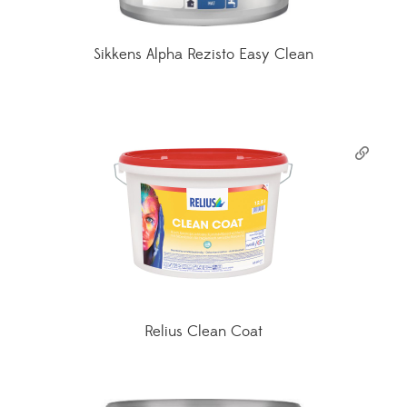
Sikkens Alpha Rezisto Easy Clean
Relius Clean Coat