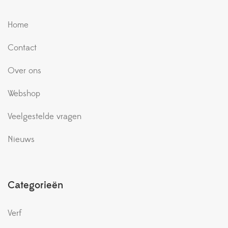
Home
Contact
Over ons
Webshop
Veelgestelde vragen
Nieuws
Categorieën
Verf