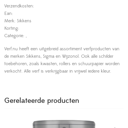
Verzendkosten:
Ean:
Merk: Sikkens
Korting:
Categorie: ,
Verf.nu heeft een uitgebreid assortiment verfproducten van
de merken Sikkens, Sigma en Wijzonol. Ook alle schilder
toebehoren, zoals kwasten, rollers en schuurpapier worden
verkocht. Alle verf is verkrijgbaar in vrijwel iedere kleur.
Gerelateerde producten