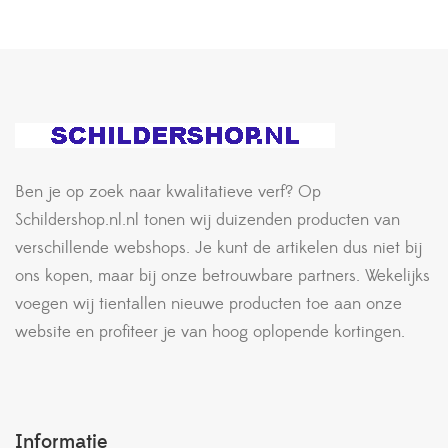
Ben je op zoek naar kwalitatieve verf? Op
Schildershop.nl.nl tonen wij duizenden producten van
verschillende webshops. Je kunt de artikelen dus niet bij
ons kopen, maar bij onze betrouwbare partners. Wekelijks
voegen wij tientallen nieuwe producten toe aan onze
website en profiteer je van hoog oplopende kortingen.
Informatie