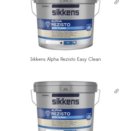
Sikkens Alpha Rezisto Easy Clean