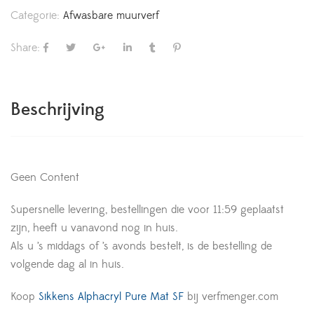
Categorie:
Afwasbare muurverf
Share:
Beschrijving
Geen Content
Supersnelle levering, bestellingen die voor 11:59 geplaatst
zijn, heeft u vanavond nog in huis.
Als u ’s middags of ’s avonds bestelt, is de bestelling de
volgende dag al in huis.
Koop
Sikkens Alphacryl Pure Mat SF
bij verfmenger.com