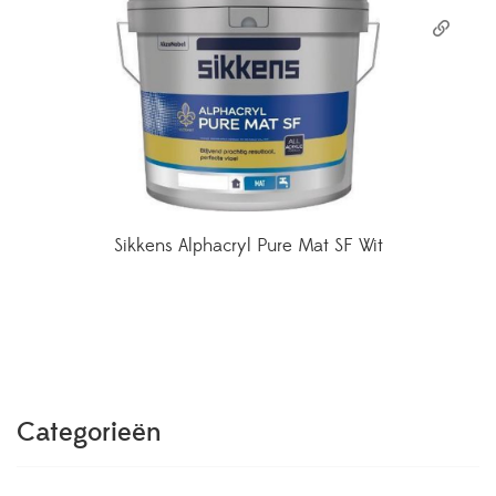
Sikkens Alphacryl Pure Mat SF Wit
Categorieën