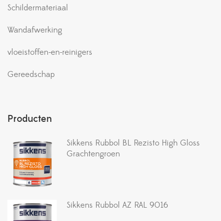
Schildermateriaal
Wandafwerking
vloeistoffen-en-reinigers
Gereedschap
Producten
Sikkens Rubbol BL Rezisto High Gloss
Grachtengroen
Sikkens Rubbol AZ RAL 9016