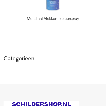
Mondiaal Vlekken Isoleerspray
Categorieën