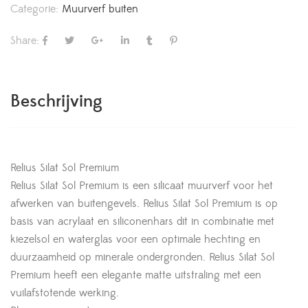
Categorie:
Muurverf buiten
Share:
Beschrijving
Relius Silat Sol Premium
Relius Silat Sol Premium is een silicaat muurverf voor het
afwerken van buitengevels. Relius Silat Sol Premium is op
basis van acrylaat en siliconenhars dit in combinatie met
kiezelsol en waterglas voor een optimale hechting en
duurzaamheid op minerale ondergronden. Relius Silat Sol
Premium heeft een elegante matte uitstraling met een
vuilafstotende werking.