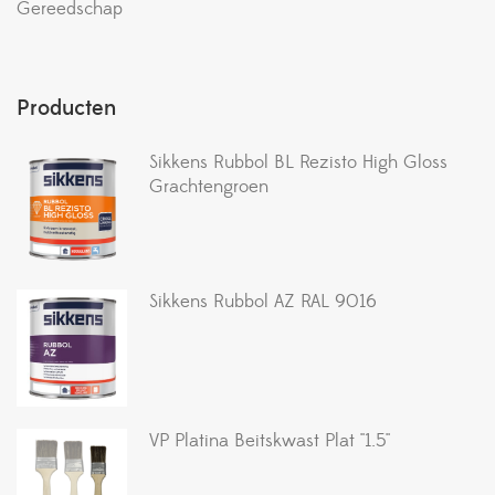
Gereedschap
Producten
Sikkens Rubbol BL Rezisto High Gloss
Grachtengroen
Sikkens Rubbol AZ RAL 9016
VP Platina Beitskwast Plat ''1.5''