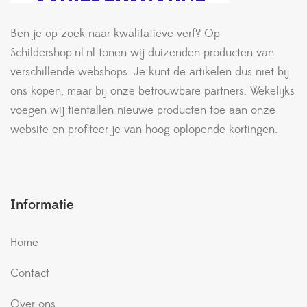
Ben je op zoek naar kwalitatieve verf? Op
Schildershop.nl.nl tonen wij duizenden producten van
verschillende webshops. Je kunt de artikelen dus niet bij
ons kopen, maar bij onze betrouwbare partners. Wekelijks
voegen wij tientallen nieuwe producten toe aan onze
website en profiteer je van hoog oplopende kortingen.
Informatie
Home
Contact
Over ons