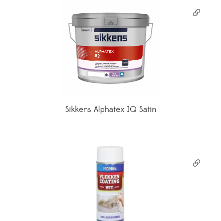
Sikkens Alphatex IQ Satin