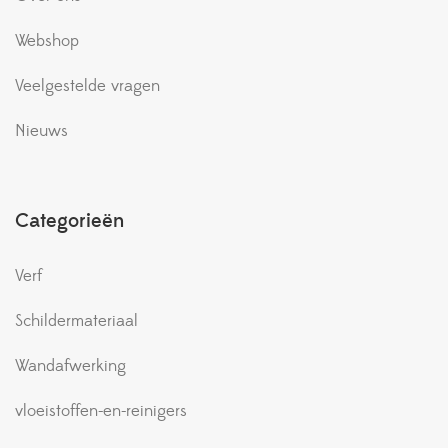
Webshop
Veelgestelde vragen
Nieuws
Categorieën
Verf
Schildermateriaal
Wandafwerking
vloeistoffen-en-reinigers