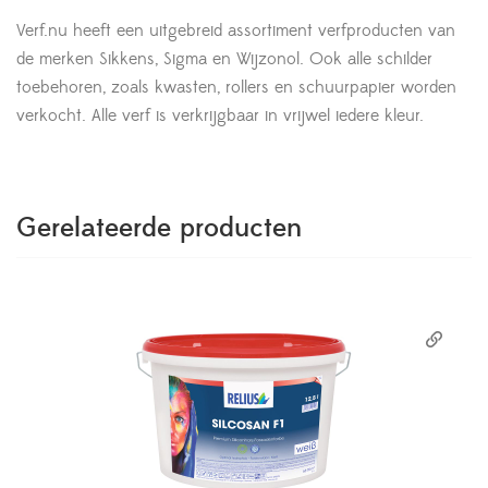
Verf.nu heeft een uitgebreid assortiment verfproducten van
de merken Sikkens, Sigma en Wijzonol. Ook alle schilder
toebehoren, zoals kwasten, rollers en schuurpapier worden
verkocht. Alle verf is verkrijgbaar in vrijwel iedere kleur.
Gerelateerde producten