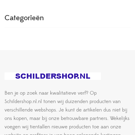
Categorieën
Ben je op zoek naar kwalitatieve verf? Op
Schildershop.nl.nl tonen wij duizenden producten van
verschillende webshops. Je kunt de artikelen dus niet bij
ons kopen, maar bij onze betrouwbare partners. Wekelijks
voegen wij tientallen nieuwe producten toe aan onze