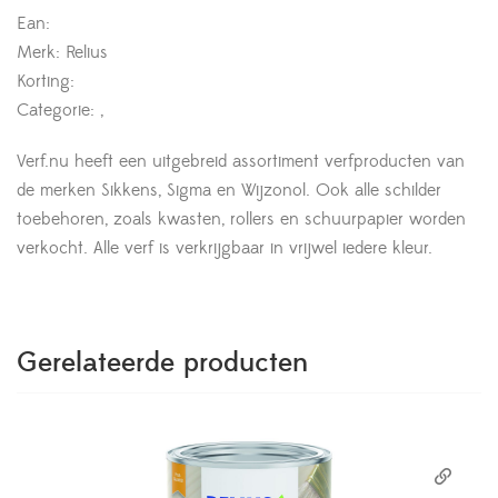
Ean:
Merk: Relius
Korting:
Categorie: ,
Verf.nu heeft een uitgebreid assortiment verfproducten van
de merken Sikkens, Sigma en Wijzonol. Ook alle schilder
toebehoren, zoals kwasten, rollers en schuurpapier worden
verkocht. Alle verf is verkrijgbaar in vrijwel iedere kleur.
Gerelateerde producten