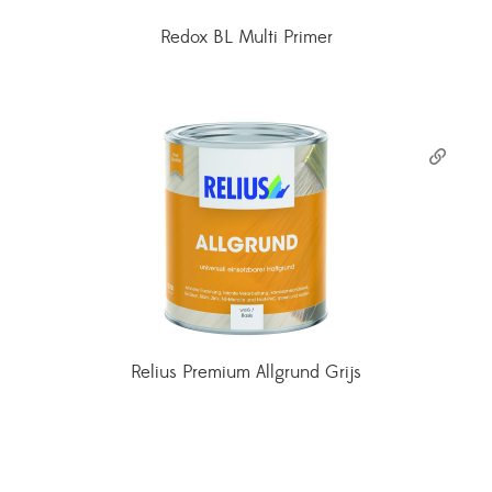
Redox BL Multi Primer
Relius Premium Allgrund Grijs