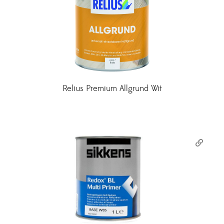
Relius Premium Allgrund Wit