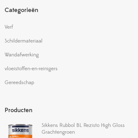
Categorieën
Verf
Schildermateriaal
Wandafwerking
vloeistoffen-en-reinigers
Gereedschap
Producten
Sikkens Rubbol BL Rezisto High Gloss
Grachtengroen