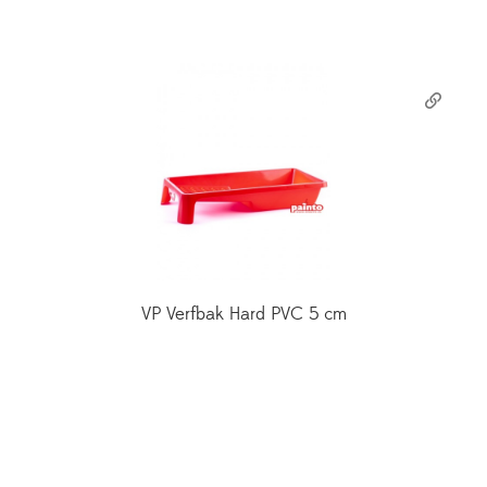
VP Verfbak Hard PVC 5 cm