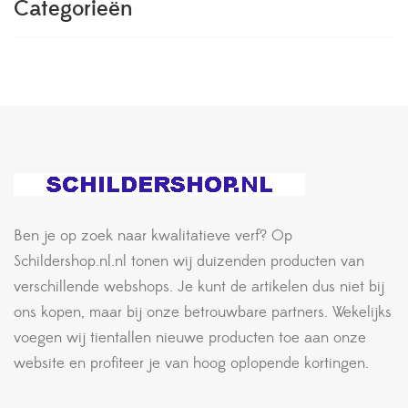
Categorieën
Ben je op zoek naar kwalitatieve verf? Op
Schildershop.nl.nl tonen wij duizenden producten van
verschillende webshops. Je kunt de artikelen dus niet bij
ons kopen, maar bij onze betrouwbare partners. Wekelijks
voegen wij tientallen nieuwe producten toe aan onze
website en profiteer je van hoog oplopende kortingen.