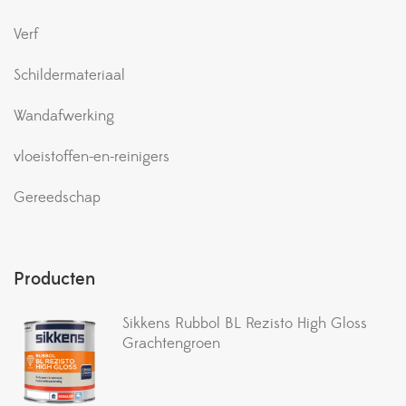
Verf
Schildermateriaal
Wandafwerking
vloeistoffen-en-reinigers
Gereedschap
Producten
Sikkens Rubbol BL Rezisto High Gloss
Grachtengroen