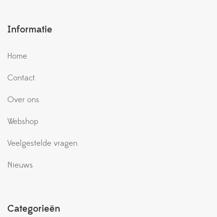
Informatie
Home
Contact
Over ons
Webshop
Veelgestelde vragen
Nieuws
Categorieën