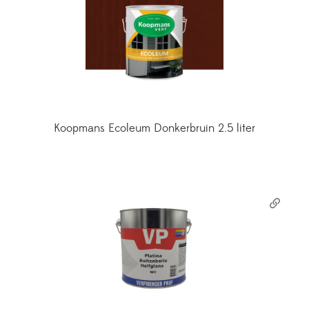
Koopmans Ecoleum Donkerbruin 2.5 liter