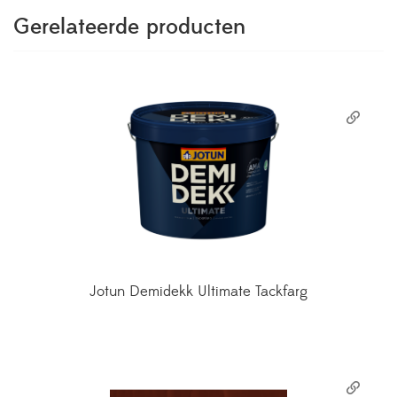
Gerelateerde producten
Jotun Demidekk Ultimate Tackfarg