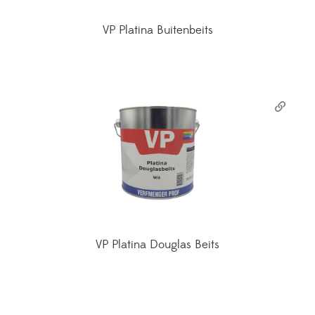
VP Platina Buitenbeits
VP Platina Douglas Beits