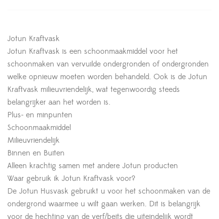
Jotun Kraftvask
Jotun Kraftvask is een schoonmaakmiddel voor het
schoonmaken van vervuilde ondergronden of ondergronden
welke opnieuw moeten worden behandeld. Ook is de Jotun
Kraftvask milieuvriendelijk, wat tegenwoordig steeds
belangrijker aan het worden is.
Plus- en minpunten
Schoonmaakmiddel
Milieuvriendelijk
Binnen en Buiten
Alleen krachtig samen met andere Jotun producten
Waar gebruik ik Jotun Kraftvask voor?
De Jotun Husvask gebruikt u voor het schoonmaken van de
ondergrond waarmee u wilt gaan werken. Dit is belangrijk
voor de hechting van de verf/beits die uiteindelijk wordt