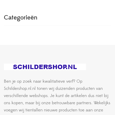
Categorieën
Ben je op zoek naar kwalitatieve verf? Op
Schildershop.nl.nl tonen wij duizenden producten van
verschillende webshops. Je kunt de artikelen dus niet bij
ons kopen, maar bij onze betrouwbare partners. Wekelijks
voegen wij tientallen nieuwe producten toe aan onze