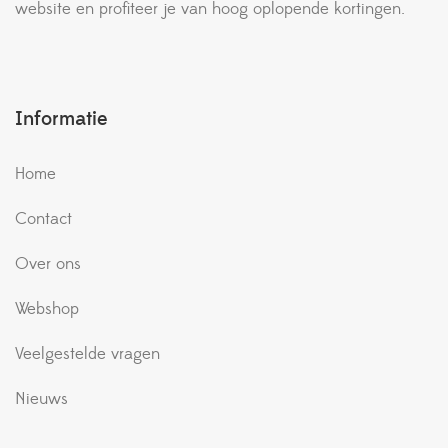
website en profiteer je van hoog oplopende kortingen.
Informatie
Home
Contact
Over ons
Webshop
Veelgestelde vragen
Nieuws