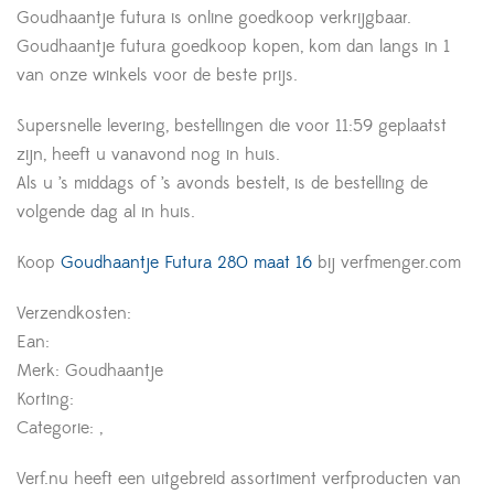
Goudhaantje futura is online goedkoop verkrijgbaar.
Goudhaantje futura goedkoop kopen, kom dan langs in 1
van onze winkels voor de beste prijs.
Supersnelle levering, bestellingen die voor 11:59 geplaatst
zijn, heeft u vanavond nog in huis.
Als u ’s middags of ’s avonds bestelt, is de bestelling de
volgende dag al in huis.
Koop
Goudhaantje Futura 280 maat 16
bij verfmenger.com
Verzendkosten:
Ean:
Merk: Goudhaantje
Korting:
Categorie: ,
Verf.nu heeft een uitgebreid assortiment verfproducten van