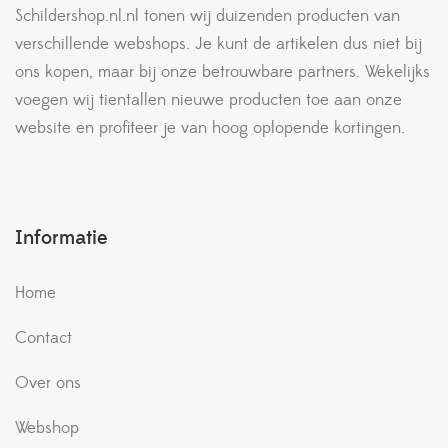
Schildershop.nl.nl tonen wij duizenden producten van
verschillende webshops. Je kunt de artikelen dus niet bij
ons kopen, maar bij onze betrouwbare partners. Wekelijks
voegen wij tientallen nieuwe producten toe aan onze
website en profiteer je van hoog oplopende kortingen.
Informatie
Home
Contact
Over ons
Webshop