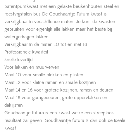
patentpuntkwast met een gelakte beukenhouten steel en
roestvrijstalen bus De Goudhaantje Futura kwast is
verkrijgbaar in verschillende maten. Je kunt de kwasten
gebruiken voor eigenlijk alle lakken maar het beste bij
watergedragen lakken.
Verkrijgbaar in de maten 10 tot en met 18
Professionele kwaliteit
Snelle levertijd
Voor lakken en muurverven
Maat 10 voor smalle plekken en plinten
Maat 12 voor kleine ramen en smalle kozijnen
Maat 14 en 16 voor grotere kozijnen, ramen en deuren
Maat 18 voor garagedeuren, grote oppervlakken en
daklijsten
Goudhaantje futura is een kwast welke een streeploos
resultaat zal geven. Goudhaantje futura is dan ook de ideale
kwast