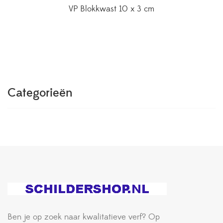
VP Blokkwast 10 x 3 cm
Categorieën
Ben je op zoek naar kwalitatieve verf? Op