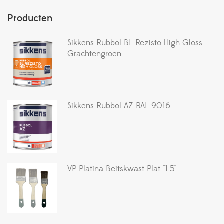
Producten
Sikkens Rubbol BL Rezisto High Gloss
Grachtengroen
Sikkens Rubbol AZ RAL 9016
VP Platina Beitskwast Plat ''1.5''