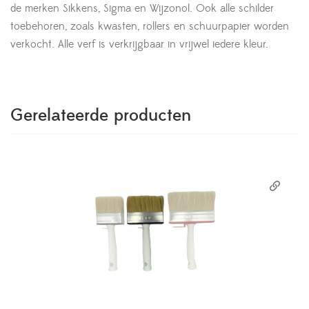
de merken Sikkens, Sigma en Wijzonol. Ook alle schilder
toebehoren, zoals kwasten, rollers en schuurpapier worden
verkocht. Alle verf is verkrijgbaar in vrijwel iedere kleur.
Gerelateerde producten