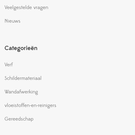
Veelgestelde vragen
Nieuws
Categorieën
Verf
Schildermateriaal
Wandafwerking
vloeistoffen-en-reinigers
Gereedschap