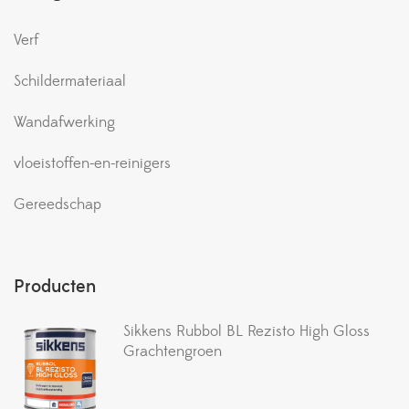
Verf
Schildermateriaal
Wandafwerking
vloeistoffen-en-reinigers
Gereedschap
Producten
Sikkens Rubbol BL Rezisto High Gloss
Grachtengroen