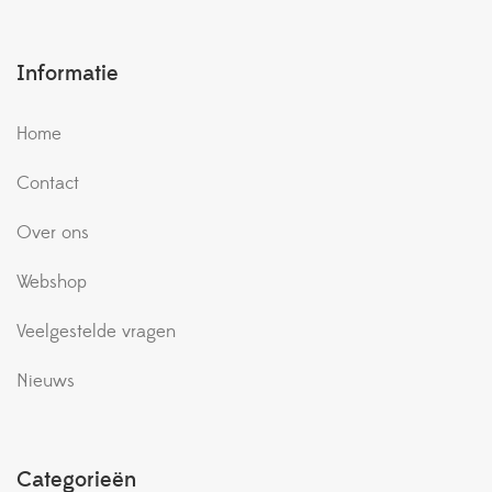
Informatie
Home
Contact
Over ons
Webshop
Veelgestelde vragen
Nieuws
Categorieën