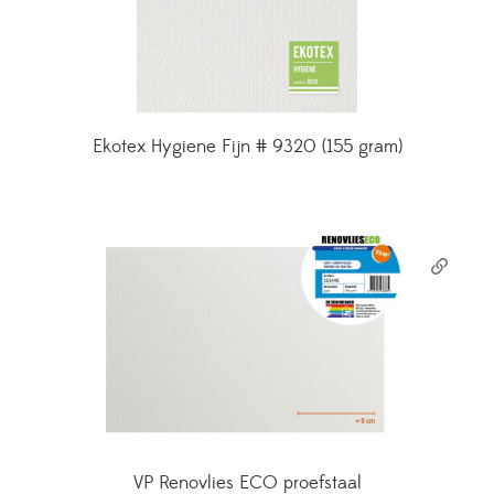
Ekotex Hygiene Fijn # 9320 (155 gram)
VP Renovlies ECO proefstaal