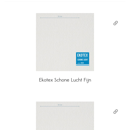
Ekotex Schone Lucht Fijn