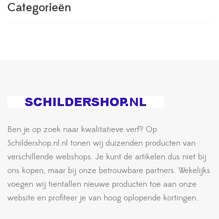
Categorieën
Ben je op zoek naar kwalitatieve verf? Op
Schildershop.nl.nl tonen wij duizenden producten van
verschillende webshops. Je kunt de artikelen dus niet bij
ons kopen, maar bij onze betrouwbare partners. Wekelijks
voegen wij tientallen nieuwe producten toe aan onze
website en profiteer je van hoog oplopende kortingen.