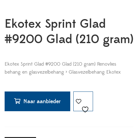
Ekotex Sprint Glad
#9200 Glad (210 gram)
Ekotex Sprint Glad #9200 Glad (210 gram) Renovlies
behang en glasvezelbehang > Glasvezelbehang Ekotex
Naar aanbieder