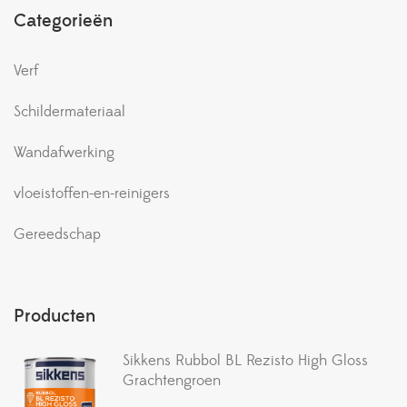
Categorieën
Verf
Schildermateriaal
Wandafwerking
vloeistoffen-en-reinigers
Gereedschap
Producten
Sikkens Rubbol BL Rezisto High Gloss
Grachtengroen