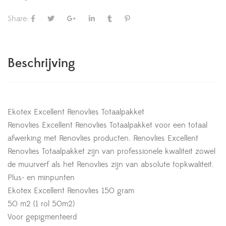
Share:
Beschrijving
Ekotex Excellent Renovlies Totaalpakket
Renovlies Excellent Renovlies Totaalpakket voor een totaal
afwerking met Renovlies producten. Renovlies Excellent
Renovlies Totaalpakket zijn van professionele kwaliteit zowel
de muurverf als het Renovlies zijn van absolute topkwaliteit.
Plus- en minpunten
Ekotex Excellent Renovlies 150 gram
50 m2 (1 rol 50m2)
Voor gepigmenteerd