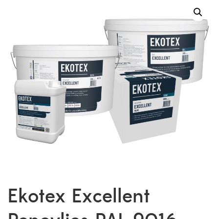
Ekotex Excellent