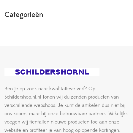
Categorieën
Ben je op zoek naar kwalitatieve verf? Op
Schildershop.nl.nl tonen wij duizenden producten van
verschillende webshops. Je kunt de artikelen dus niet bij
ons kopen, maar bij onze betrouwbare partners. Wekelijks
voegen wij tientallen nieuwe producten toe aan onze
website en profiteer je van hoog oplopende kortingen.