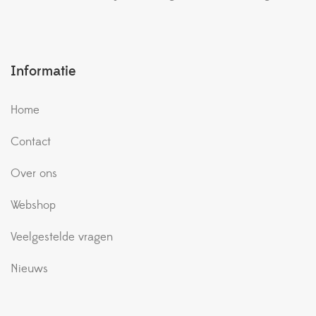
Informatie
Home
Contact
Over ons
Webshop
Veelgestelde vragen
Nieuws