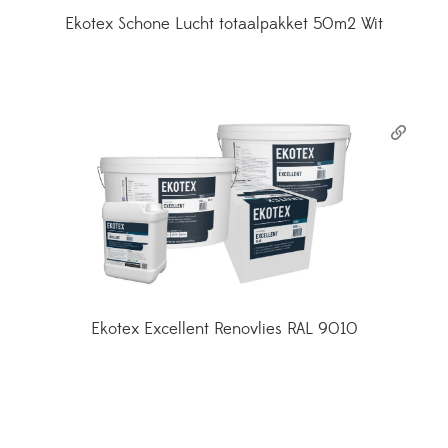
Ekotex Schone Lucht totaalpakket 50m2 Wit
Ekotex Excellent Renovlies RAL 9010