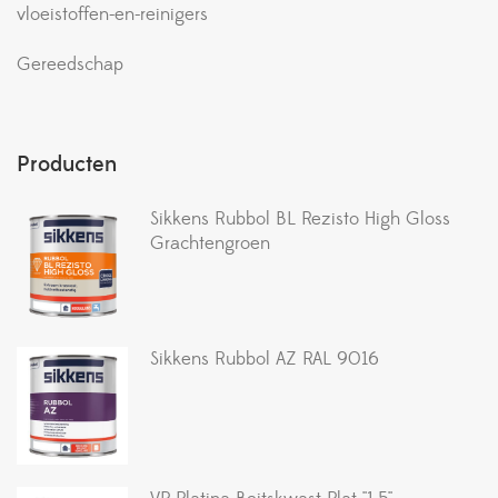
vloeistoffen-en-reinigers
Gereedschap
Producten
Sikkens Rubbol BL Rezisto High Gloss
Grachtengroen
Sikkens Rubbol AZ RAL 9016