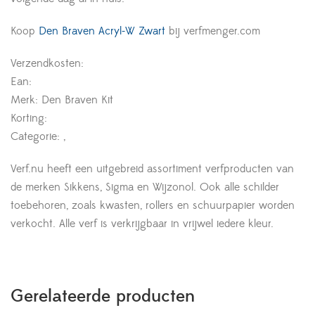
Koop
Den Braven Acryl-W Zwart
bij verfmenger.com
Verzendkosten:
Ean:
Merk: Den Braven Kit
Korting:
Categorie: ,
Verf.nu heeft een uitgebreid assortiment verfproducten van
de merken Sikkens, Sigma en Wijzonol. Ook alle schilder
toebehoren, zoals kwasten, rollers en schuurpapier worden
verkocht. Alle verf is verkrijgbaar in vrijwel iedere kleur.
Gerelateerde producten