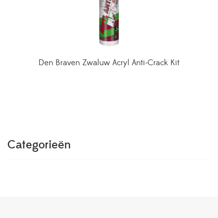
Den Braven Zwaluw Acryl Anti-Crack Kit
Categorieën