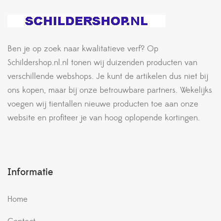
Ben je op zoek naar kwalitatieve verf? Op
Schildershop.nl.nl tonen wij duizenden producten van
verschillende webshops. Je kunt de artikelen dus niet bij
ons kopen, maar bij onze betrouwbare partners. Wekelijks
voegen wij tientallen nieuwe producten toe aan onze
website en profiteer je van hoog oplopende kortingen.
Informatie
Home