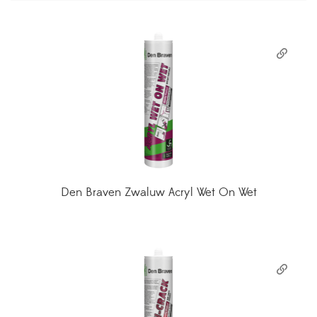
Den Braven Zwaluw Acryl Wet On Wet