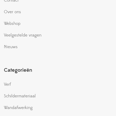
Contact
Over ons
Webshop
Veelgestelde vragen
Nieuws
Categorieën
Verf
Schildermateriaal
Wandafwerking