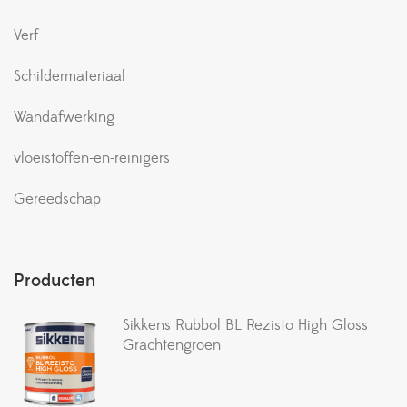
Verf
Schildermateriaal
Wandafwerking
vloeistoffen-en-reinigers
Gereedschap
Producten
Sikkens Rubbol BL Rezisto High Gloss
Grachtengroen