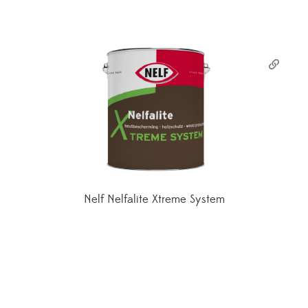
Nelf Nelfalite Xtreme System