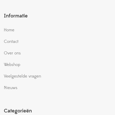
Informatie
Home
Contact
Over ons
Webshop
Veelgestelde vragen
Nieuws
Categorieën