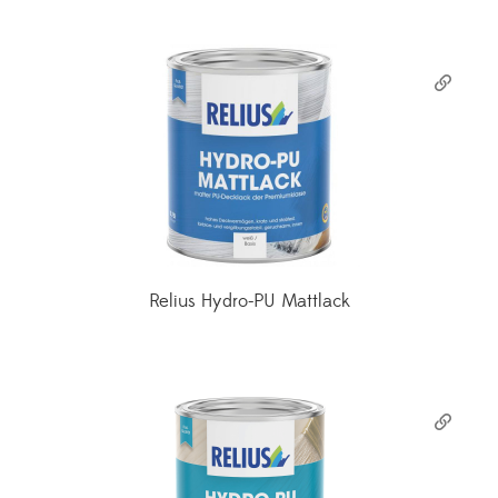
Relius Hydro-PU Mattlack