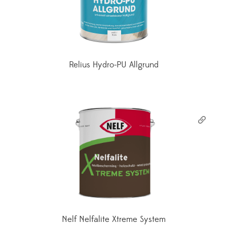
Relius Hydro-PU Allgrund
Nelf Nelfalite Xtreme System