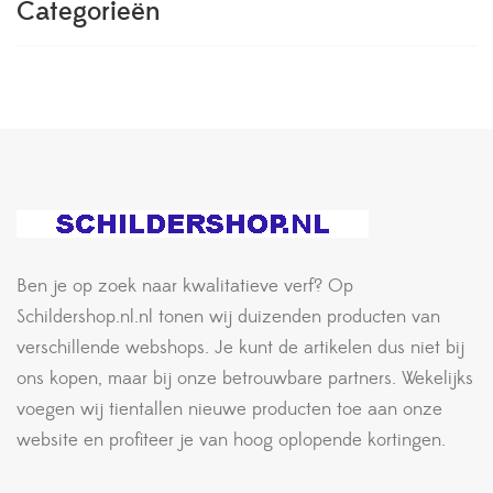
Categorieën
Ben je op zoek naar kwalitatieve verf? Op
Schildershop.nl.nl tonen wij duizenden producten van
verschillende webshops. Je kunt de artikelen dus niet bij
ons kopen, maar bij onze betrouwbare partners. Wekelijks
voegen wij tientallen nieuwe producten toe aan onze
website en profiteer je van hoog oplopende kortingen.