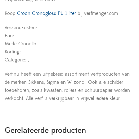
Koop
Croon Cronogloss PU 1 liter
bij verfmenger.com
Verzendkosten:
Ean:
Merk: Cronolin
Korting:
Categorie: ,
Verf.nu heeft een uitgebreid assortiment verfproducten van
de merken Sikkens, Sigma en Wijzonol. Ook alle schilder
toebehoren, zoals kwasten, rollers en schuurpapier worden
verkocht. Alle verf is verkrijgbaar in vrijwel iedere kleur.
Gerelateerde producten