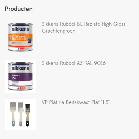
Producten
Sikkens Rubbol BL Rezisto High Gloss
Grachtengroen
Sikkens Rubbol AZ RAL 9016
VP Platina Beitskwast Plat ''1.5''