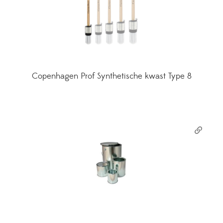
Copenhagen Prof Synthetische kwast Type 8