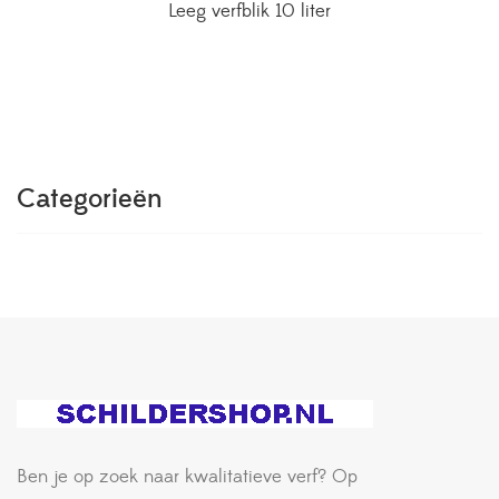
Leeg verfblik 10 liter
Categorieën
Ben je op zoek naar kwalitatieve verf? Op