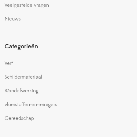
Veelgestelde vragen
Nieuws
Categorieën
Verf
Schildermateriaal
Wandafwerking
vloeistoffen-en-reinigers
Gereedschap