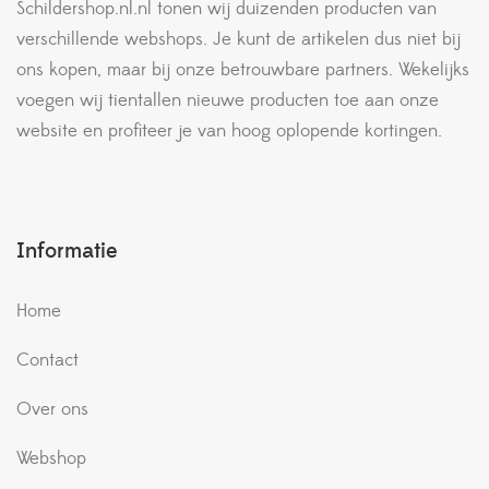
Schildershop.nl.nl tonen wij duizenden producten van
verschillende webshops. Je kunt de artikelen dus niet bij
ons kopen, maar bij onze betrouwbare partners. Wekelijks
voegen wij tientallen nieuwe producten toe aan onze
website en profiteer je van hoog oplopende kortingen.
Informatie
Home
Contact
Over ons
Webshop