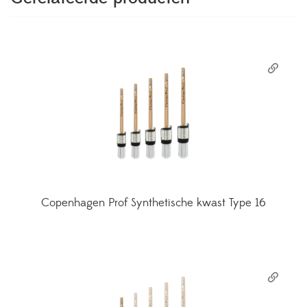
Copenhagen Prof Synthetische kwast Type 16