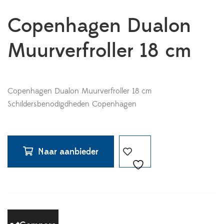
Copenhagen Dualon
Muurverfroller 18 cm
Copenhagen Dualon Muurverfroller 18 cm
Schildersbenodigdheden Copenhagen
Naar aanbieder