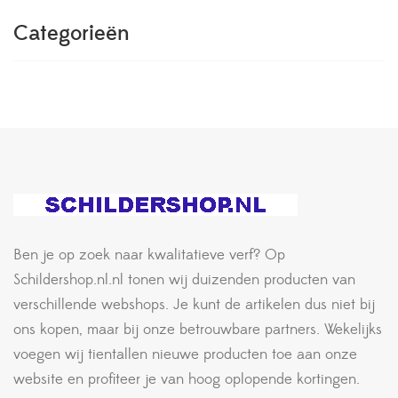
Categorieën
Ben je op zoek naar kwalitatieve verf? Op
Schildershop.nl.nl tonen wij duizenden producten van
verschillende webshops. Je kunt de artikelen dus niet bij
ons kopen, maar bij onze betrouwbare partners. Wekelijks
voegen wij tientallen nieuwe producten toe aan onze
website en profiteer je van hoog oplopende kortingen.