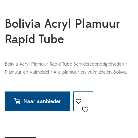
Bolivia Acryl Plamuur
Rapid Tube
Bolivia Acryl Plamuur Rapid Tube Schildersbenodigdheden >
Plamuur en vulmiddel > Alle plamuur en vulmiddelen Bolivia
Naar aanbieder