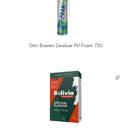
Den Braven Zwaluw PU-Foam 750