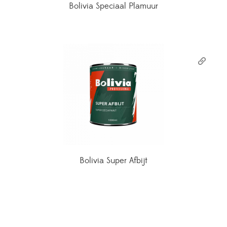
Bolivia Speciaal Plamuur
Bolivia Super Afbijt