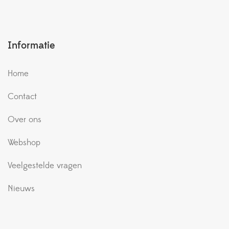
Informatie
Home
Contact
Over ons
Webshop
Veelgestelde vragen
Nieuws