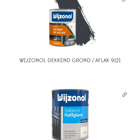
WIJZONOL DEKKEND GROND / AFLAK 9121