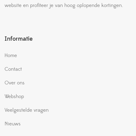
website en profiteer je van hoog oplopende kortingen.
Informatie
Home
Contact
Over ons
Webshop
Veelgestelde vragen
Nieuws