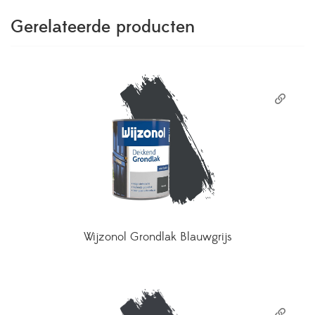
Gerelateerde producten
Wijzonol Grondlak Blauwgrijs