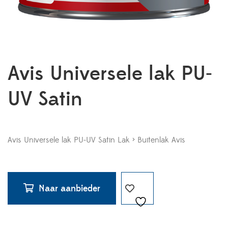
Avis Universele lak PU-
UV Satin
Avis Universele lak PU-UV Satin Lak > Buitenlak Avis
Naar aanbieder