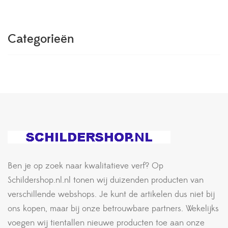
Categorieën
Ben je op zoek naar kwalitatieve verf? Op
Schildershop.nl.nl tonen wij duizenden producten van
verschillende webshops. Je kunt de artikelen dus niet bij
ons kopen, maar bij onze betrouwbare partners. Wekelijks
voegen wij tientallen nieuwe producten toe aan onze