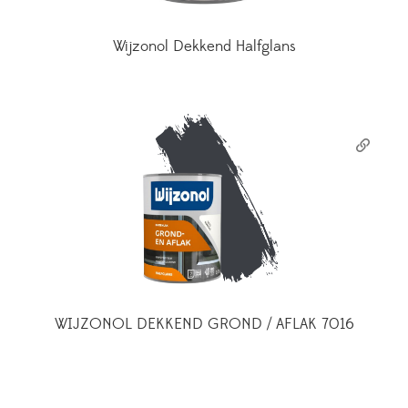
Wijzonol Dekkend Halfglans
WIJZONOL DEKKEND GROND / AFLAK 7016