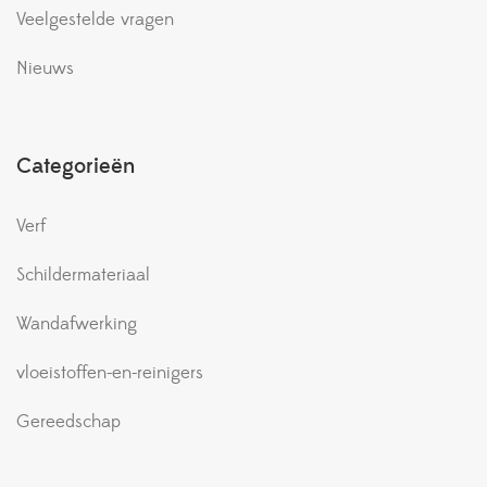
Veelgestelde vragen
Nieuws
Categorieën
Verf
Schildermateriaal
Wandafwerking
vloeistoffen-en-reinigers
Gereedschap