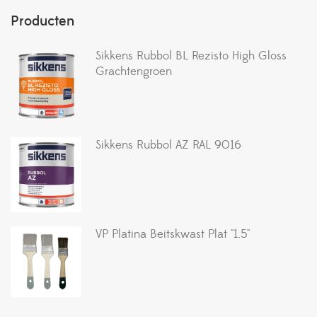
Producten
Sikkens Rubbol BL Rezisto High Gloss
Grachtengroen
Sikkens Rubbol AZ RAL 9016
VP Platina Beitskwast Plat ''1.5''