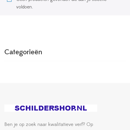
voldoen.
Categorieën
Ben je op zoek naar kwalitatieve verf? Op