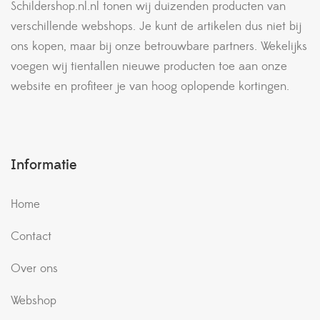
Schildershop.nl.nl tonen wij duizenden producten van
verschillende webshops. Je kunt de artikelen dus niet bij
ons kopen, maar bij onze betrouwbare partners. Wekelijks
voegen wij tientallen nieuwe producten toe aan onze
website en profiteer je van hoog oplopende kortingen.
Informatie
Home
Contact
Over ons
Webshop