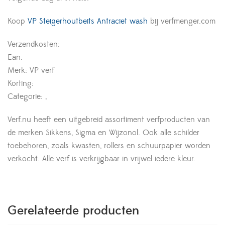
Koop
VP Steigerhoutbeits Antraciet wash
bij verfmenger.com
Verzendkosten:
Ean:
Merk: VP verf
Korting:
Categorie: ,
Verf.nu heeft een uitgebreid assortiment verfproducten van
de merken Sikkens, Sigma en Wijzonol. Ook alle schilder
toebehoren, zoals kwasten, rollers en schuurpapier worden
verkocht. Alle verf is verkrijgbaar in vrijwel iedere kleur.
Gerelateerde producten