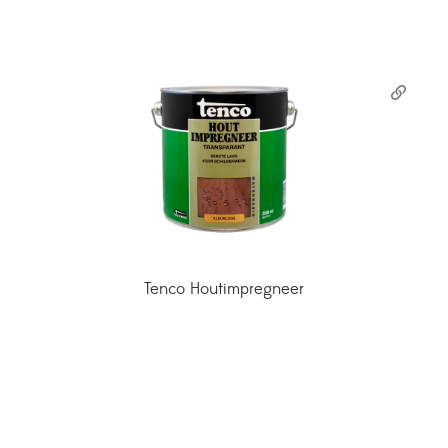
Tenco Houtimpregneer