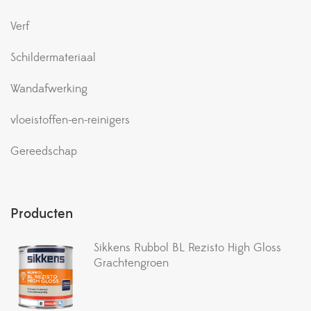
Verf
Schildermateriaal
Wandafwerking
vloeistoffen-en-reinigers
Gereedschap
Producten
Sikkens Rubbol BL Rezisto High Gloss
Grachtengroen