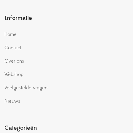
Informatie
Home
Contact
Over ons
Webshop
Veelgestelde vragen
Nieuws
Categorieën