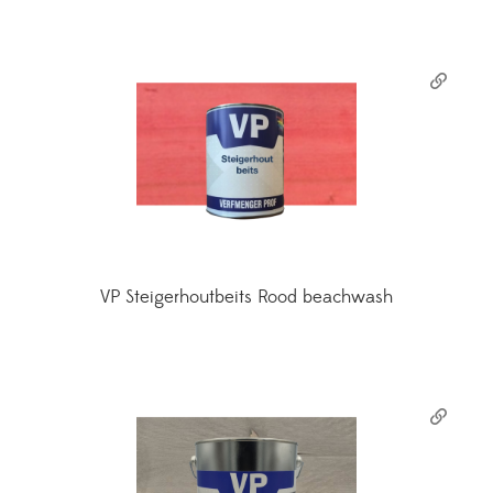
VP Steigerhoutbeits Rood beachwash