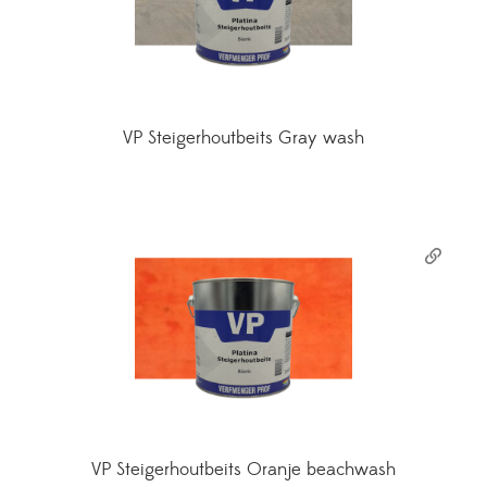
VP Steigerhoutbeits Gray wash
VP Steigerhoutbeits Oranje beachwash