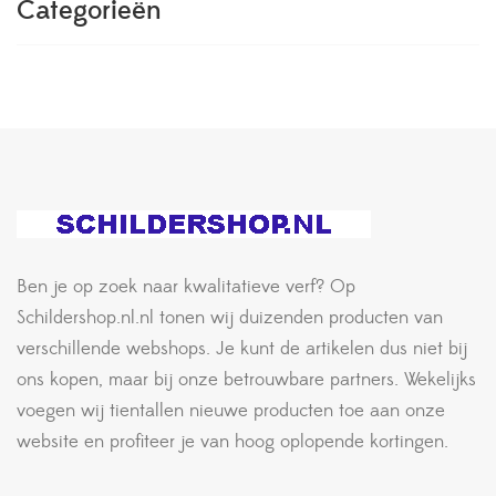
Categorieën
Ben je op zoek naar kwalitatieve verf? Op
Schildershop.nl.nl tonen wij duizenden producten van
verschillende webshops. Je kunt de artikelen dus niet bij
ons kopen, maar bij onze betrouwbare partners. Wekelijks
voegen wij tientallen nieuwe producten toe aan onze
website en profiteer je van hoog oplopende kortingen.