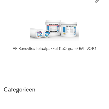
VP Renovlies totaalpakket (150 gram) RAL 9010
Categorieën