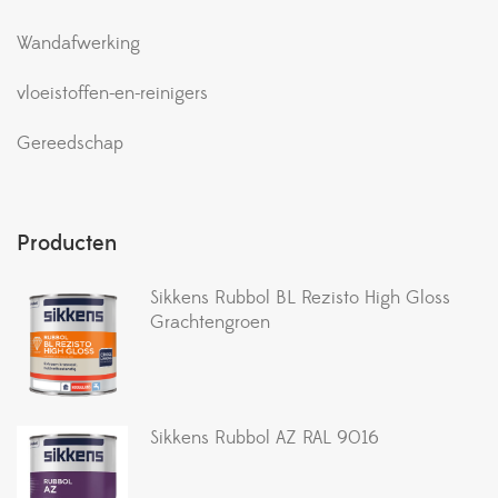
Wandafwerking
vloeistoffen-en-reinigers
Gereedschap
Producten
Sikkens Rubbol BL Rezisto High Gloss
Grachtengroen
Sikkens Rubbol AZ RAL 9016