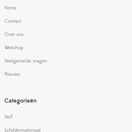
Home
Contact
Over ons
Webshop
Veelgestelde vragen
Nieuws
Categorieën
Verf
Schildermateriaal