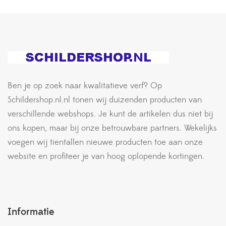
Ben je op zoek naar kwalitatieve verf? Op
Schildershop.nl.nl tonen wij duizenden producten van
verschillende webshops. Je kunt de artikelen dus niet bij
ons kopen, maar bij onze betrouwbare partners. Wekelijks
voegen wij tientallen nieuwe producten toe aan onze
website en profiteer je van hoog oplopende kortingen.
Informatie