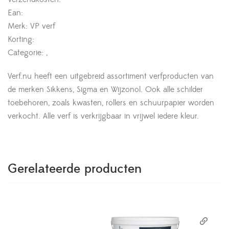
Ean:
Merk: VP verf
Korting:
Categorie: ,
Verf.nu heeft een uitgebreid assortiment verfproducten van
de merken Sikkens, Sigma en Wijzonol. Ook alle schilder
toebehoren, zoals kwasten, rollers en schuurpapier worden
verkocht. Alle verf is verkrijgbaar in vrijwel iedere kleur.
Gerelateerde producten