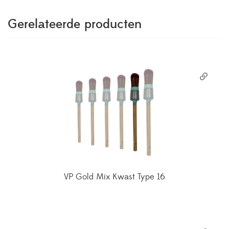
Gerelateerde producten
VP Gold Mix Kwast Type 16