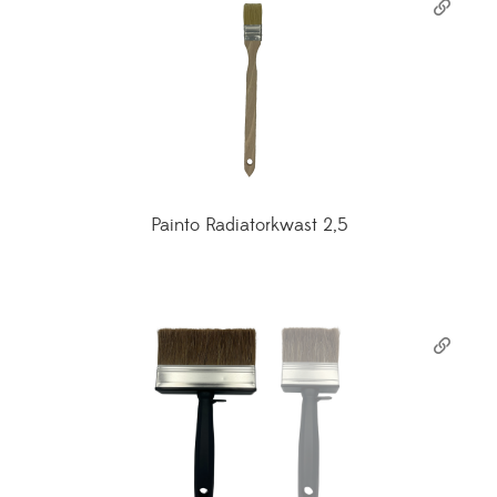
Painto Radiatorkwast 2,5