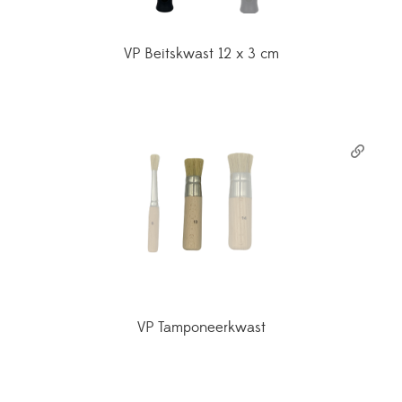
VP Beitskwast 12 x 3 cm
VP Tamponeerkwast