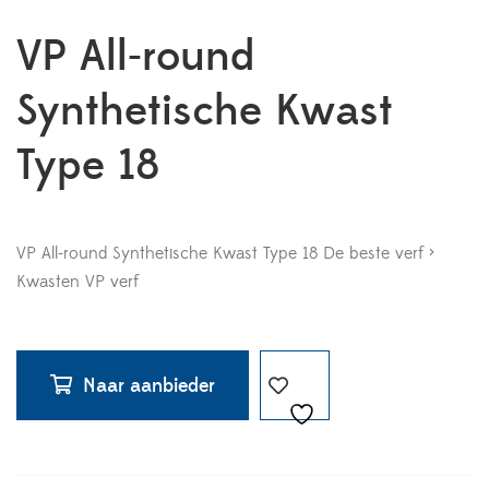
VP All-round
Synthetische Kwast
Type 18
VP All-round Synthetische Kwast Type 18 De beste verf >
Kwasten VP verf
Naar aanbieder