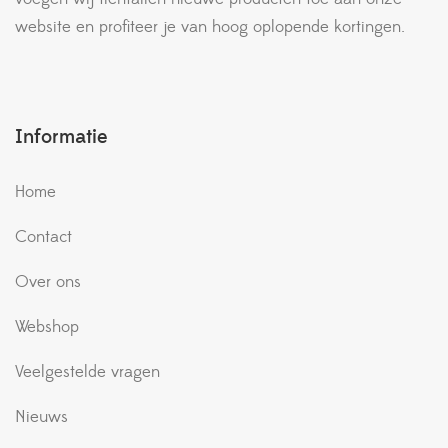
website en profiteer je van hoog oplopende kortingen.
Informatie
Home
Contact
Over ons
Webshop
Veelgestelde vragen
Nieuws