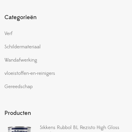
Categorieën
Verf
Schildermateriaal
Wandafwerking
vloeistoffen-en-reinigers
Gereedschap
Producten
Sikkens Rubbol BL Rezisto High Gloss