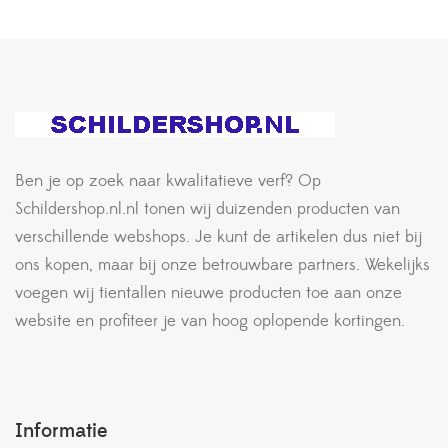
Ben je op zoek naar kwalitatieve verf? Op
Schildershop.nl.nl tonen wij duizenden producten van
verschillende webshops. Je kunt de artikelen dus niet bij
ons kopen, maar bij onze betrouwbare partners. Wekelijks
voegen wij tientallen nieuwe producten toe aan onze
website en profiteer je van hoog oplopende kortingen.
Informatie