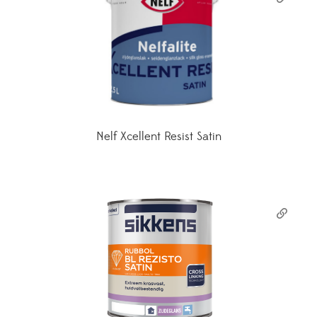
Nelf Xcellent Resist Satin