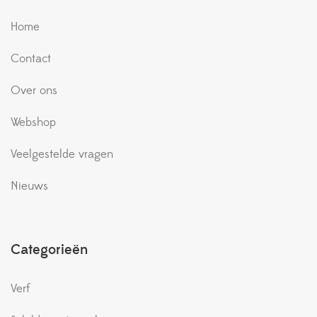
Home
Contact
Over ons
Webshop
Veelgestelde vragen
Nieuws
Categorieën
Verf