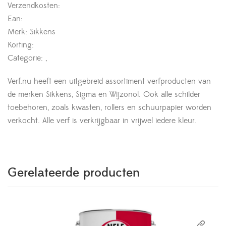
Verzendkosten:
Ean:
Merk: Sikkens
Korting:
Categorie: ,
Verf.nu heeft een uitgebreid assortiment verfproducten van
de merken Sikkens, Sigma en Wijzonol. Ook alle schilder
toebehoren, zoals kwasten, rollers en schuurpapier worden
verkocht. Alle verf is verkrijgbaar in vrijwel iedere kleur.
Gerelateerde producten