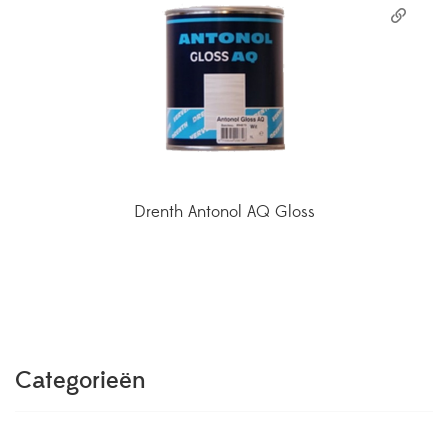
Drenth Antonol AQ Gloss
Categorieën