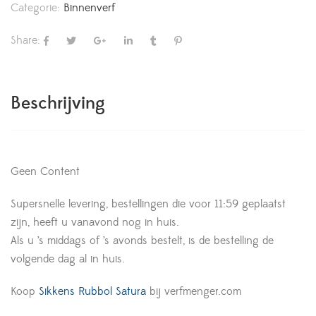
Categorie:
Binnenverf
Share:
Beschrijving
Geen Content
Supersnelle levering, bestellingen die voor 11:59 geplaatst
zijn, heeft u vanavond nog in huis.
Als u ’s middags of ’s avonds bestelt, is de bestelling de
volgende dag al in huis.
Koop
Sikkens Rubbol Satura
bij verfmenger.com