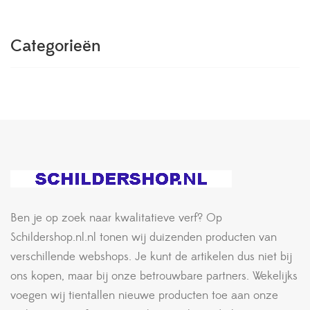
Categorieën
Ben je op zoek naar kwalitatieve verf? Op
Schildershop.nl.nl tonen wij duizenden producten van
verschillende webshops. Je kunt de artikelen dus niet bij
ons kopen, maar bij onze betrouwbare partners. Wekelijks
voegen wij tientallen nieuwe producten toe aan onze