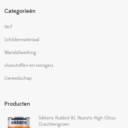
Categorieën
Verf
Schildermateriaal
Wandafwerking
vloeistoffen-en-reinigers
Gereedschap
Producten
Sikkens Rubbol BL Rezisto High Gloss
Grachtengroen