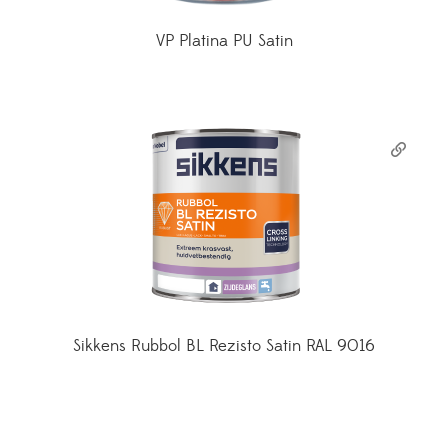
VP Platina PU Satin
Sikkens Rubbol BL Rezisto Satin RAL 9016