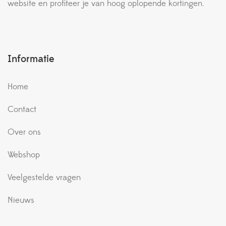
website en profiteer je van hoog oplopende kortingen.
Informatie
Home
Contact
Over ons
Webshop
Veelgestelde vragen
Nieuws