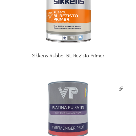
Sikkens Rubbol BL Rezisto Primer