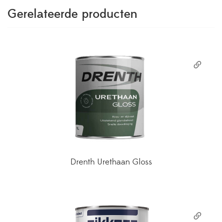
Gerelateerde producten
Drenth Urethaan Gloss