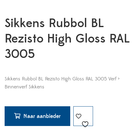
Sikkens Rubbol BL
Rezisto High Gloss RAL
3005
Sikkens Rubbol BL Rezisto High Gloss RAL 3005 Verf >
Binnenverf Sikkens
Naar aanbieder