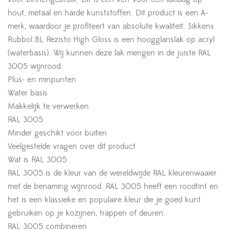
hout, metaal en harde kunststoffen. Dit product is een A-
merk, waardoor je profiteert van absolute kwaliteit. Sikkens
Rubbol BL Rezisto High Gloss is een hoogglanslak op acryl
(waterbasis). Wij kunnen deze lak mengen in de juiste RAL
3005 wijnrood.
Plus- en minpunten
Water basis
Makkelijk te verwerken
RAL 3005
Minder geschikt voor buiten
Veelgestelde vragen over dit product
Wat is RAL 3005
RAL 3005 is de kleur van de wereldwijde RAL kleurenwaaier
met de benaming wijnrood. RAL 3005 heeft een roodtint en
het is een klassieke en populaire kleur die je goed kunt
gebruiken op je kozijnen, trappen of deuren.
RAL 3005 combineren