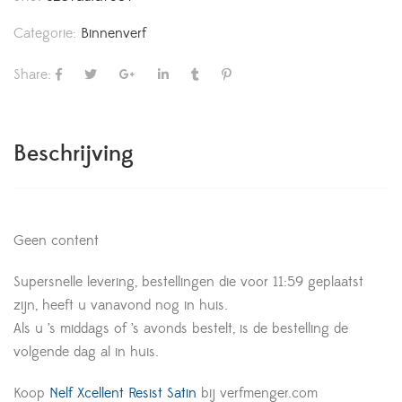
Categorie:
Binnenverf
Share:
Beschrijving
Geen content
Supersnelle levering, bestellingen die voor 11:59 geplaatst
zijn, heeft u vanavond nog in huis.
Als u ’s middags of ’s avonds bestelt, is de bestelling de
volgende dag al in huis.
Koop
Nelf Xcellent Resist Satin
bij verfmenger.com