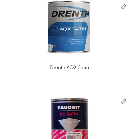
Drenth AQX Satin