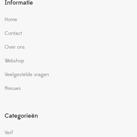
Informatie
Home
Contact
Over ons
Webshop
Veelgestelde vragen
Nieuws
Categorieën
Verf