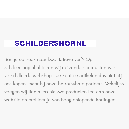
Ben je op zoek naar kwalitatieve verf? Op
Schildershop.nl.nl tonen wij duizenden producten van
verschillende webshops. Je kunt de artikelen dus niet bij
ons kopen, maar bij onze betrouwbare partners. Wekelijks
voegen wij tientallen nieuwe producten toe aan onze
website en profiteer je van hoog oplopende kortingen.