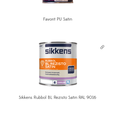
Favorit PU Satin
Sikkens Rubbol BL Rezisto Satin RAL 9016