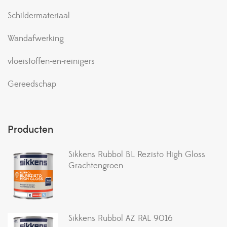
Schildermateriaal
Wandafwerking
vloeistoffen-en-reinigers
Gereedschap
Producten
Sikkens Rubbol BL Rezisto High Gloss
Grachtengroen
Sikkens Rubbol AZ RAL 9016