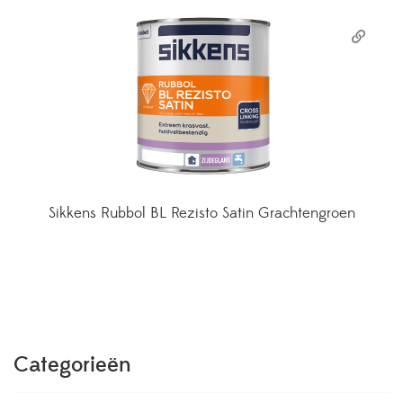
Sikkens Rubbol BL Rezisto Satin Grachtengroen
Categorieën