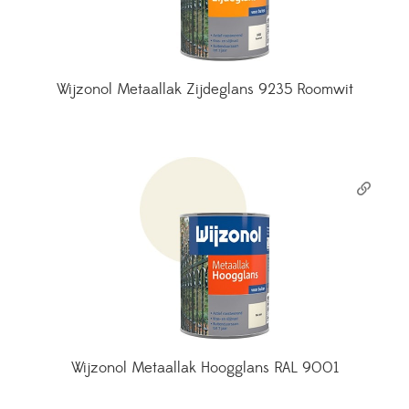
Wijzonol Metaallak Zijdeglans 9235 Roomwit
Wijzonol Metaallak Hoogglans RAL 9001