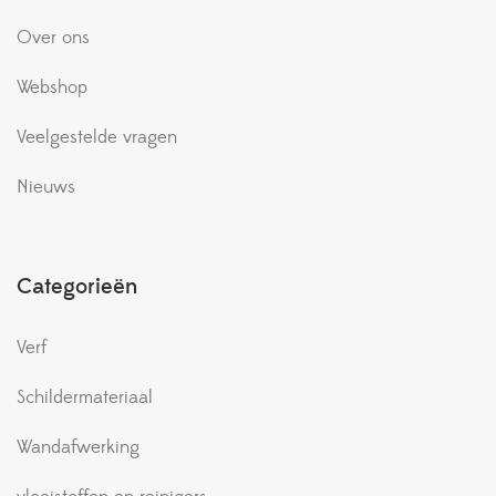
Over ons
Webshop
Veelgestelde vragen
Nieuws
Categorieën
Verf
Schildermateriaal
Wandafwerking