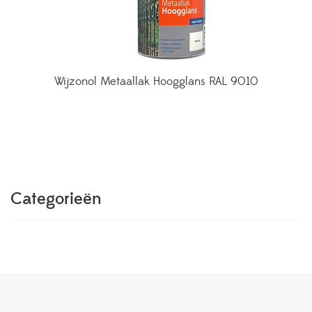
Wijzonol Metaallak Hoogglans RAL 9010
Categorieën