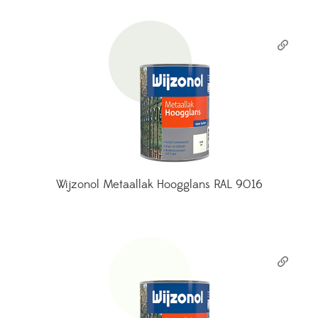
Wijzonol Metaallak Hoogglans RAL 9016