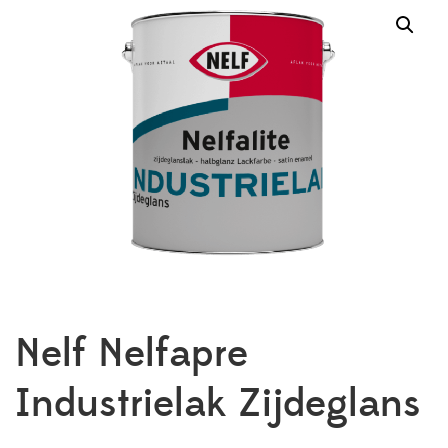
Nelf Nelfapre
Industrielak Zijdeglans