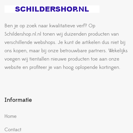
Ben je op zoek naar kwalitatieve verf? Op
Schildershop.nl.nl tonen wij duizenden producten van
verschillende webshops. Je kunt de artikelen dus niet bij
ons kopen, maar bij onze betrouwbare partners. Wekelijks
voegen wij tientallen nieuwe producten toe aan onze
website en profiteer je van hoog oplopende kortingen.
Informatie
Home
Contact