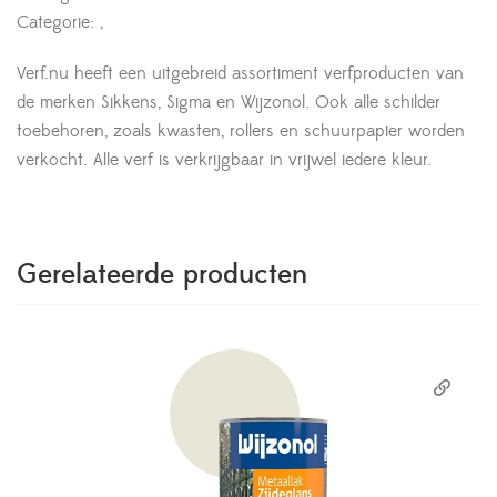
Categorie: ,
Verf.nu heeft een uitgebreid assortiment verfproducten van
de merken Sikkens, Sigma en Wijzonol. Ook alle schilder
toebehoren, zoals kwasten, rollers en schuurpapier worden
verkocht. Alle verf is verkrijgbaar in vrijwel iedere kleur.
Gerelateerde producten