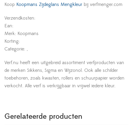
Koop
Koopmans Zijdeglans Mengkleur
bij verfmenger.com
Verzendkosten:
Ean:
Merk: Koopmans
Korting:
Categorie: ,
Verf.nu heeft een uitgebreid assortiment verfproducten van
de merken Sikkens, Sigma en Wijzonol. Ook alle schilder
toebehoren, zoals kwasten, rollers en schuurpapier worden
verkocht. Alle verf is verkrijgbaar in vrijwel iedere kleur.
Gerelateerde producten