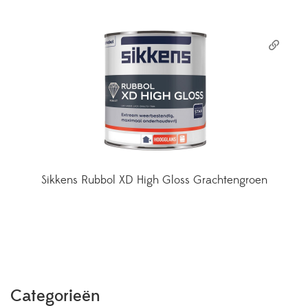
Sikkens Rubbol XD High Gloss Grachtengroen
Categorieën