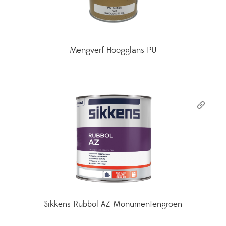
Mengverf Hoogglans PU
Sikkens Rubbol AZ Monumentengroen