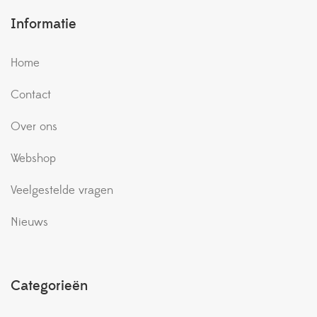
Informatie
Home
Contact
Over ons
Webshop
Veelgestelde vragen
Nieuws
Categorieën