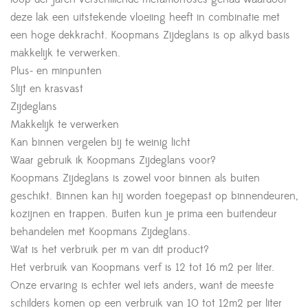
deze lak een uitstekende vloeiing heeft in combinatie met
een hoge dekkracht. Koopmans Zijdeglans is op alkyd basis
makkelijk te verwerken.
Plus- en minpunten
Slijt en krasvast
Zijdeglans
Makkelijk te verwerken
Kan binnen vergelen bij te weinig licht
Waar gebruik ik Koopmans Zijdeglans voor?
Koopmans Zijdeglans is zowel voor binnen als buiten
geschikt. Binnen kan hij worden toegepast op binnendeuren,
kozijnen en trappen. Buiten kun je prima een buitendeur
behandelen met Koopmans Zijdeglans.
Wat is het verbruik per m van dit product?
Het verbruik van Koopmans verf is 12 tot 16 m2 per liter.
Onze ervaring is echter wel iets anders, want de meeste
schilders komen op een verbruik van 10 tot 12m2 per liter