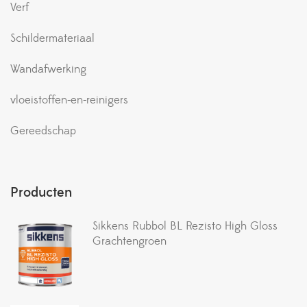
Verf
Schildermateriaal
Wandafwerking
vloeistoffen-en-reinigers
Gereedschap
Producten
Sikkens Rubbol BL Rezisto High Gloss
Grachtengroen