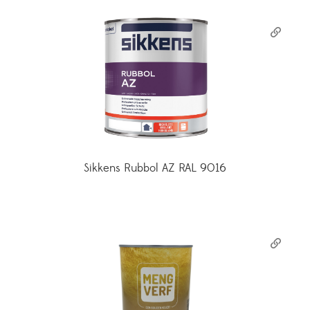
Sikkens Rubbol AZ RAL 9016