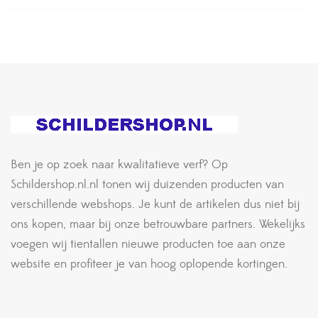
Ben je op zoek naar kwalitatieve verf? Op
Schildershop.nl.nl tonen wij duizenden producten van
verschillende webshops. Je kunt de artikelen dus niet bij
ons kopen, maar bij onze betrouwbare partners. Wekelijks
voegen wij tientallen nieuwe producten toe aan onze
website en profiteer je van hoog oplopende kortingen.