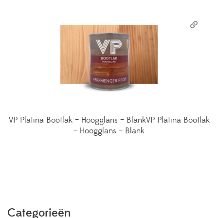
VP Platina Bootlak – Hoogglans – BlankVP Platina Bootlak
– Hoogglans – Blank
Categorieën