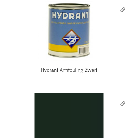
Hydrant Antifouling Zwart