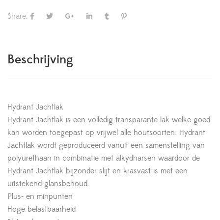
Share:
Beschrijving
Hydrant Jachtlak
Hydrant Jachtlak is een volledig transparante lak welke goed
kan worden toegepast op vrijwel alle houtsoorten. Hydrant
Jachtlak wordt geproduceerd vanuit een samenstelling van
polyurethaan in combinatie met alkydharsen waardoor de
Hydrant Jachtlak bijzonder slijt en krasvast is met een
uitstekend glansbehoud.
Plus- en minpunten
Hoge belastbaarheid