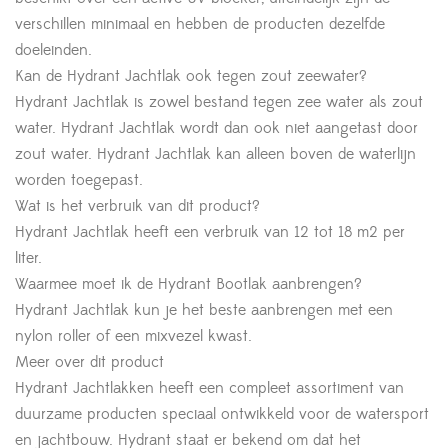
verschillen minimaal en hebben de producten dezelfde
doeleinden.
Kan de Hydrant Jachtlak ook tegen zout zeewater?
Hydrant Jachtlak is zowel bestand tegen zee water als zout
water. Hydrant Jachtlak wordt dan ook niet aangetast door
zout water. Hydrant Jachtlak kan alleen boven de waterlijn
worden toegepast.
Wat is het verbruik van dit product?
Hydrant Jachtlak heeft een verbruik van 12 tot 18 m2 per
liter.
Waarmee moet ik de Hydrant Bootlak aanbrengen?
Hydrant Jachtlak kun je het beste aanbrengen met een
nylon roller of een mixvezel kwast.
Meer over dit product
Hydrant Jachtlakken heeft een compleet assortiment van
duurzame producten speciaal ontwikkeld voor de watersport
en jachtbouw. Hydrant staat er bekend om dat het