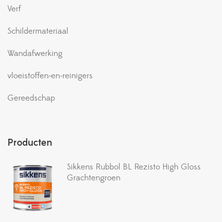
Verf
Schildermateriaal
Wandafwerking
vloeistoffen-en-reinigers
Gereedschap
Producten
Sikkens Rubbol BL Rezisto High Gloss
Grachtengroen