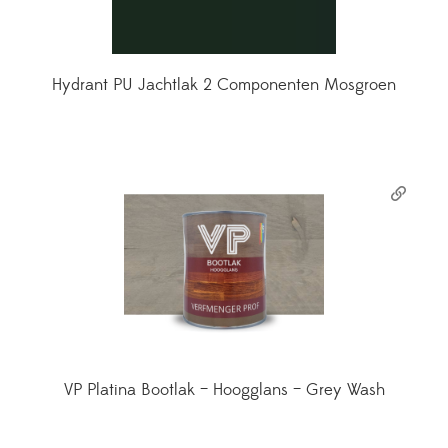
Hydrant PU Jachtlak 2 Componenten Mosgroen
VP Platina Bootlak – Hoogglans – Grey Wash