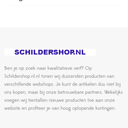
Ben je op zoek naar kwalitatieve verf? Op
Schildershop.nl.nl tonen wij duizenden producten van
verschillende webshops. Je kunt de artikelen dus niet bij
ons kopen, maar bij onze betrouwbare partners. Wekelijks
voegen wij tientallen nieuwe producten toe aan onze
website en profiteer je van hoog oplopende kortingen.