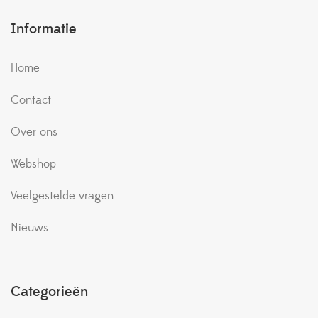
Informatie
Home
Contact
Over ons
Webshop
Veelgestelde vragen
Nieuws
Categorieën