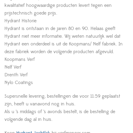
kwalitatief hoogwaardige producten levert tegen een
prijstechnisch goede prijs.
Hydrant Historie
Hydrant is ontstaan in de jaren 80 en 90. Helaas geeft
Hydrant niet meer informatie. Wij weten natuurlijk wel dat
Hydrant een onderdeel is uit de Koopmans/ Nelf fabriek. In
deze fabriek worden de volgende producten afgevuld.
Koopmans Verf
Nelf Verf
Drenth Verf
Nylo Coatings
Supersnelle levering, bestellingen die voor 11:59 geplaatst
zijn, heeft u vanavond nog in huis.
Als u ’s middags of ’s avonds bestelt, is de bestelling de
volgende dag al in huis.