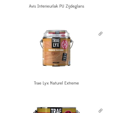
Avis Interieurlak PU Zijdeglans
Trae Lyx Naturel Extreme