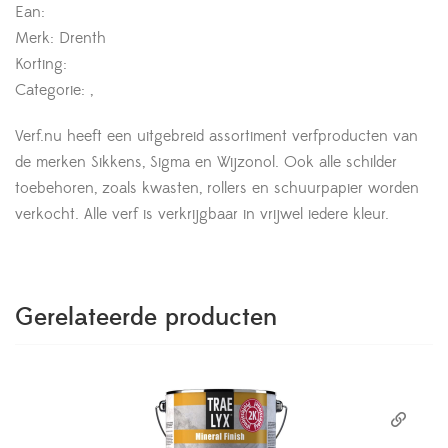
Ean:
Merk: Drenth
Korting:
Categorie: ,
Verf.nu heeft een uitgebreid assortiment verfproducten van
de merken Sikkens, Sigma en Wijzonol. Ook alle schilder
toebehoren, zoals kwasten, rollers en schuurpapier worden
verkocht. Alle verf is verkrijgbaar in vrijwel iedere kleur.
Gerelateerde producten