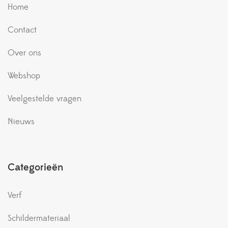
Home
Contact
Over ons
Webshop
Veelgestelde vragen
Nieuws
Categorieën
Verf
Schildermateriaal