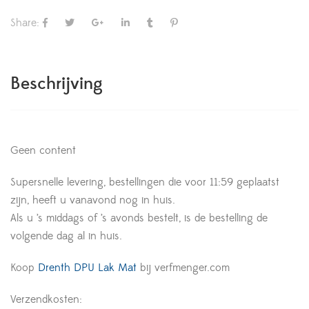
Share:
Beschrijving
Geen content
Supersnelle levering, bestellingen die voor 11:59 geplaatst
zijn, heeft u vanavond nog in huis.
Als u ’s middags of ’s avonds bestelt, is de bestelling de
volgende dag al in huis.
Koop
Drenth DPU Lak Mat
bij verfmenger.com
Verzendkosten: