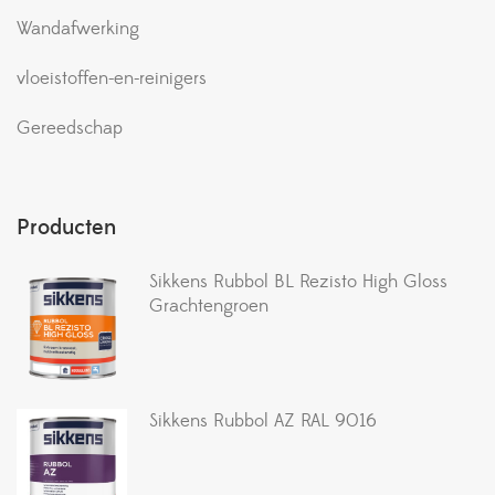
Wandafwerking
vloeistoffen-en-reinigers
Gereedschap
Producten
Sikkens Rubbol BL Rezisto High Gloss
Grachtengroen
Sikkens Rubbol AZ RAL 9016