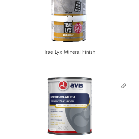
Trae Lyx Mineral Finish