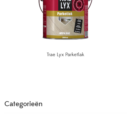
Trae Lyx Parketlak
Categorieën