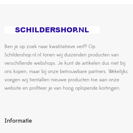
Ben je op zoek naar kwalitatieve verf? Op
Schildershop.nl.nl tonen wij duizenden producten van
verschillende webshops. Je kunt de artikelen dus niet bij
ons kopen, maar bij onze betrouwbare partners. Wekelijks
voegen wij tientallen nieuwe producten toe aan onze
website en profiteer je van hoog oplopende kortingen.
Informatie